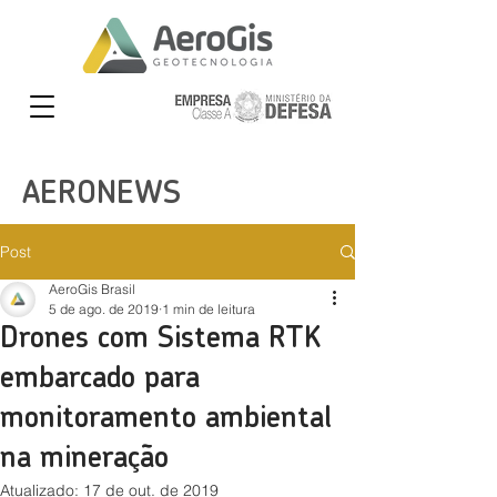
AERONEWS
Post
AeroGis Brasil
5 de ago. de 2019
1 min de leitura
Drones com Sistema RTK
embarcado para
monitoramento ambiental
na mineração
Atualizado:
17 de out. de 2019