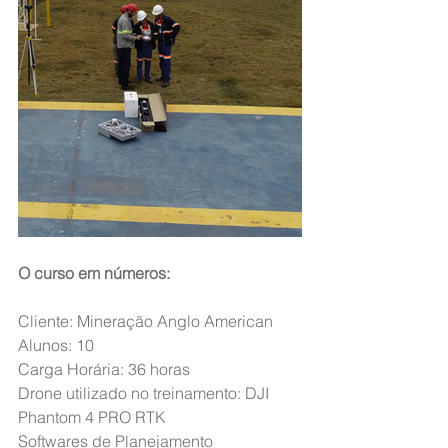
O curso em números:
Cliente: Mineração Anglo American
Alunos: 10 
Carga Horária: 36 horas
Drone utilizado no treinamento: DJI 
Phantom 4 PRO RTK
Softwares de Planejamento 