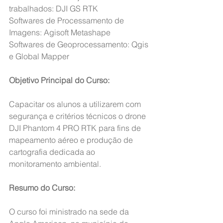
trabalhados: DJI GS RTK
Softwares de Processamento de 
Imagens: Agisoft Metashape
Softwares de Geoprocessamento: Qgis 
e Global Mapper
Objetivo Principal do Curso:
Capacitar os alunos a utilizarem com 
segurança e critérios técnicos o drone 
DJI Phantom 4 PRO RTK para fins de 
mapeamento aéreo e produção de 
cartografia dedicada ao 
monitoramento ambiental.
Resumo do Curso:
O curso foi ministrado na sede da 