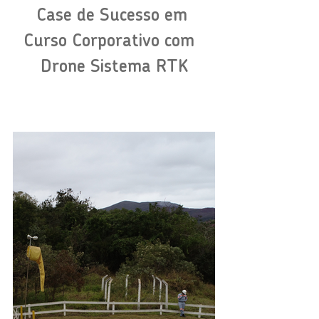
Case de Sucesso em 
Curso Corporativo com  
Drone Sistema RTK