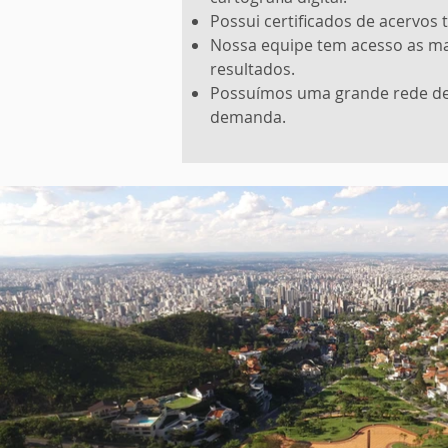
Possui certificados de acervos
Nossa equipe tem acesso as mai
resultados.
Possuímos uma grande rede de 
demanda.