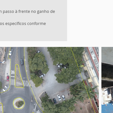
m passo à frente no ganho de
os específicos conforme