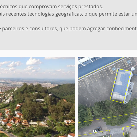
 técnicos que comprovam serviços prestados.
s recentes tecnologias geográficas, o que permite estar u
parceiros e consultores, que podem agregar conheciment