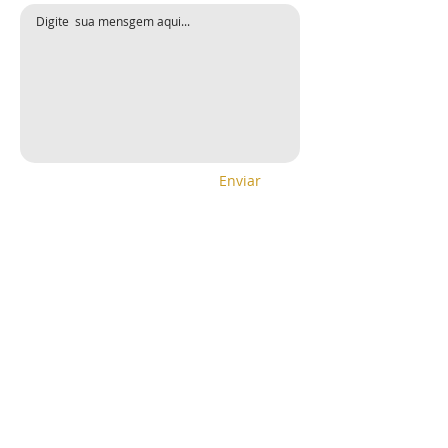
Enviar