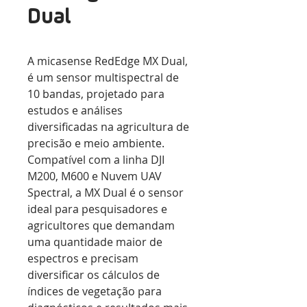
Dual
A micasense RedEdge MX Dual, 
é um sensor multispectral de 
10 bandas, projetado para 
estudos e análises 
diversificadas na agricultura de 
precisão e meio ambiente. 
Compatível com a linha DJI 
M200, M600 e Nuvem UAV 
Spectral, a MX Dual é o sensor 
ideal para pesquisadores e 
agricultores que demandam 
uma quantidade maior de 
espectros e precisam 
diversificar os cálculos de 
índices de vegetação para 