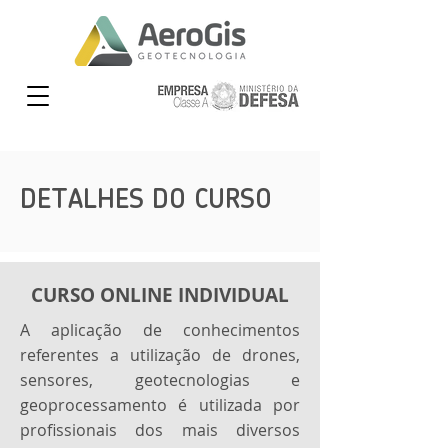
DETALHES DO CURSO
CURSO ONLINE INDIVIDUAL
A aplicação de conhecimentos
referentes a utilização de drones,
sensores, geotecnologias e
geoprocessamento é utilizada por
profissionais dos mais diversos