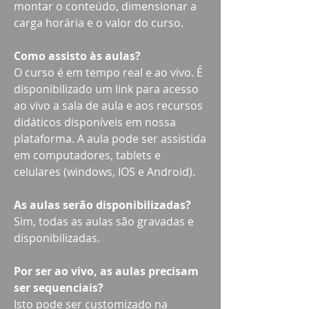
montar o conteúdo, dimensionar a
carga horária e o valor do curso.
Como assisto às aulas?
O curso é em tempo real e ao vivo. É
disponibilizado um link para acesso
ao vivo a sala de aula e aos recursos
didáticos disponíveis em nossa
plataforma. A aula pode ser assistida
em computadores, tablets e
celulares (windows, IOS e Android).
As aulas serão disponibilizadas?
Sim, todas as aulas são gravadas e
disponibilizadas.
Por ser ao vivo, as aulas precisam
ser sequenciais?
Isto pode ser customizado na