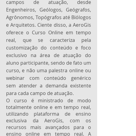
campos de atuação, desde
Engenheiros, Geólogos, Geógrafos,
Agrônomos, Topógrafos até Biólogos
e Arquitetos. Ciente disso, a AeroGis
oferece o Curso Online em tempo
real, que se caracteriza pela
customização do conteúdo e foco
exclusivo na área de atuação do
aluno participante, sendo de fato um
curso, e não uma palestra online ou
webinar com conteúdo genérico
sem atender a demanda existente
para cada campo de atuação.
O curso é ministrado de modo
totalmente online e em tempo real,
utilizando plataforma de ensino
exclusiva da AeroGis, com os
recursos mais avançados para o
ensino online em tempo real. A