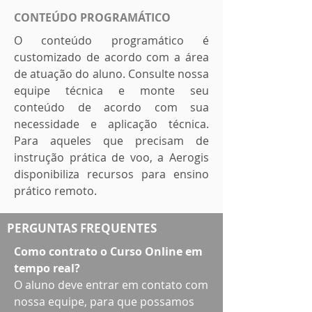
CONTEÚDO PROGRAMÁTICO
O conteúdo programático é
customizado de acordo com a área
de atuação do aluno. Consulte nossa
equipe técnica e monte seu
conteúdo de acordo com sua
necessidade e aplicação técnica.
Para aqueles que precisam de
instrução prática de voo, a Aerogis
disponibiliza recursos para ensino
prático remoto.
PERGUNTAS FREQUENTES
Como contrato o Curso Online em
tempo real?
O aluno deve entrar em contato com
nossa equipe, para que possamos