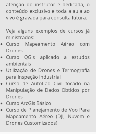
atenção do instrutor é dedicada, o
conteúdo exclusivo e toda a aula ao
vivo é gravada para consulta futura.
Veja alguns exemplos de cursos já
ministrados:
Curso Mapeamento Aéreo com
Drones
Curso QGis aplicado a estudos
ambientais
Utilização de Drones e Termografia
para Inspeção Industrial
Curso de AutoCad Civil focado na
Manipulação de Dados Obtidos por
Drones
Curso ArcGis Básico
Curso de Planejamento de Voo Para
Mapeamento Aéreo (DJI, Nuvem e
Drones Customizados)