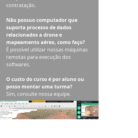
contratação.
Não possuo computador que
suporta processo de dados
relacionados a drone e
mapeamento aéreo, como faço?
É possível utilizar nossas máquinas
remotas para execução dos
softwares.
O custo do curso é por aluno ou
posso montar uma turma?
Sim, consulte nossa equipe.