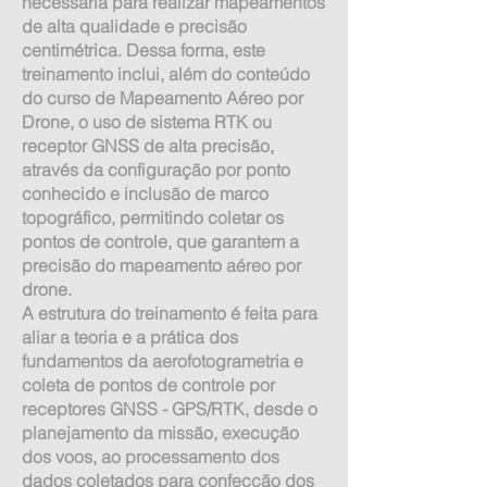
necessária para realizar mapeamentos
de alta qualidade e precisão
centimétrica. Dessa forma, este
treinamento inclui, além do conteúdo
do curso de Mapeamento Aéreo por
Drone, o uso de sistema RTK ou
receptor GNSS de alta precisão,
através da configuração por ponto
conhecido e inclusão de marco
topográfico, permitindo coletar os
pontos de controle, que garantem a
precisão do mapeamento aéreo por
drone.
A estrutura do treinamento é feita para
aliar a teoria e a prática dos
fundamentos da aerofotogrametria e
coleta de pontos de controle por
receptores GNSS - GPS/RTK, desde o
planejamento da missão, execução
dos voos, ao processamento dos
dados coletados para confecção dos