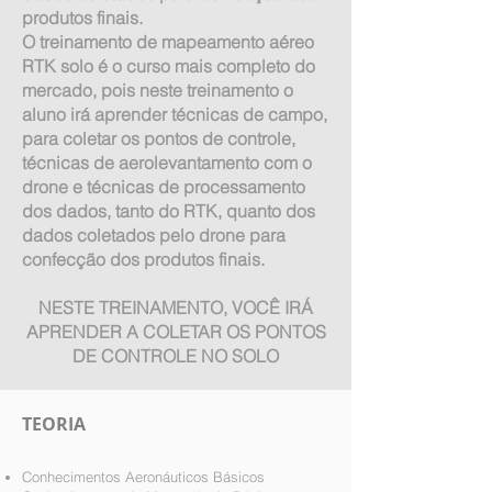
produtos finais.
O treinamento de mapeamento aéreo
RTK solo é o curso mais completo do
mercado, pois neste treinamento o
aluno irá aprender técnicas de campo,
para coletar os pontos de controle,
técnicas de aerolevantamento com o
drone e técnicas de processamento
dos dados, tanto do RTK, quanto dos
dados coletados pelo drone para
confecção dos produtos finais.
NESTE TREINAMENTO, VOCÊ IRÁ
APRENDER A COLETAR OS PONTOS
DE CONTROLE NO SOLO
TEORIA
Conhecimentos Aeronáuticos Básicos