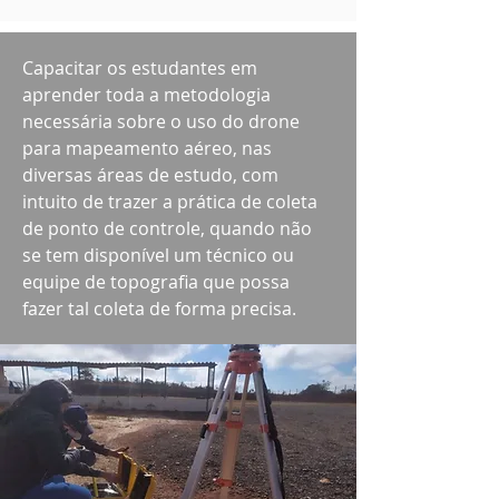
Capacitar os estudantes em
aprender toda a metodologia
necessária sobre o uso do drone
para mapeamento aéreo, nas
diversas áreas de estudo, com
intuito de trazer a prática de coleta
de ponto de controle, quando não
se tem disponível um técnico ou
equipe de topografia que possa
fazer tal coleta de forma precisa.