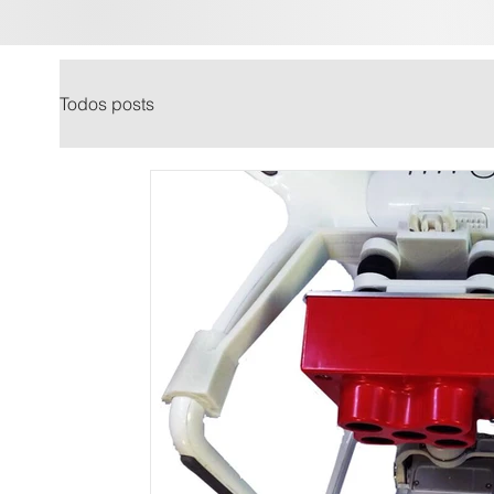
Todos posts