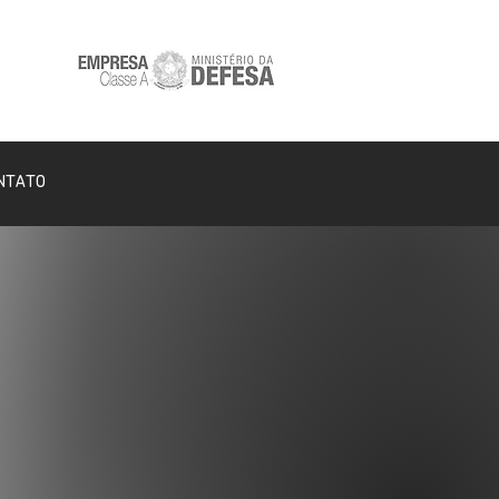
NTATO