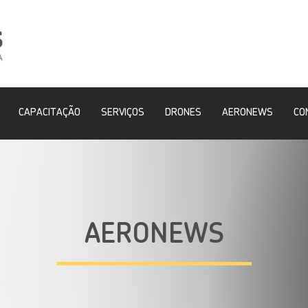
CAPACITAÇÃO
SERVIÇOS
DRONES
AERONEWS
CO
AERONEWS