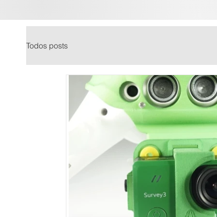
Todos posts