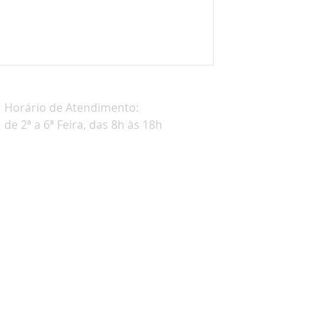
Horário de
Atendimento:
de 2ª a 6ª Feira, das 8h às 18h