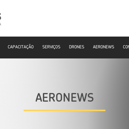
CAPACITAÇÃO
SERVIÇOS
DRONES
AERONEWS
CO
AERONEWS