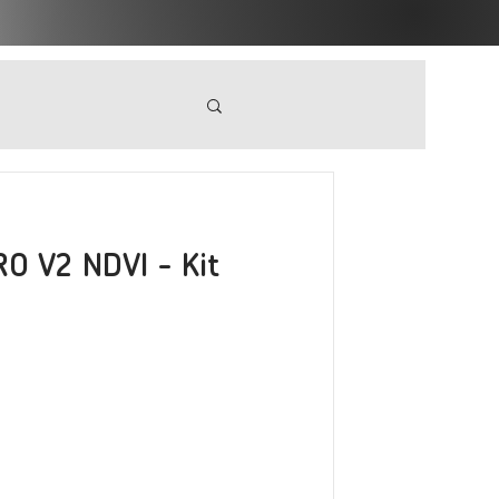
O V2 NDVI - Kit