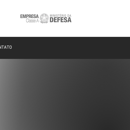
NTATO